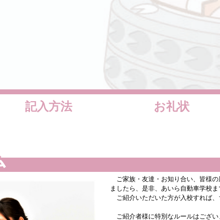
記入方法
お礼状
ム
ご家族・友達・お知り合い、皆様の
ましたら、是非、あいら自動車学校ま
ご紹介いただいた方が入校すれば、
ご紹介者様に特別なルールはござい