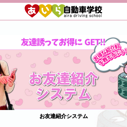
お友達紹介システム