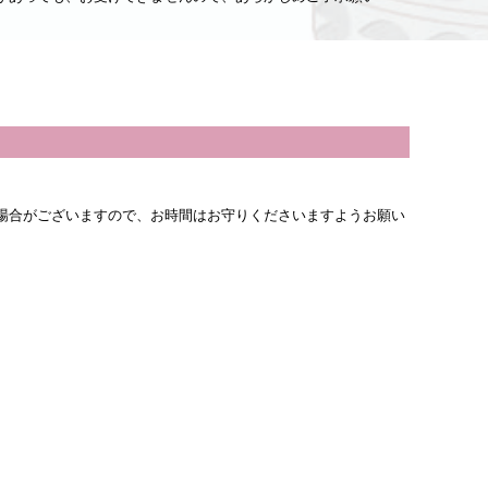
場合がございますので、お時間はお守りくださいますようお願い
話などにてご相談ください。
to Top